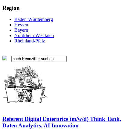
Region
Baden-Württemberg
Hessen
Bayern
Nordrhein-Westfalen
Rheinland-Pfalz
Referent Digital Enterprice (m/w/d) Think Tank,
Daten Analytics, AI Innovation