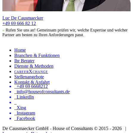
Luc De Causmaecker
+49 69 666 82 12
»
Rufen Sie uns an! Gemeinsam prüfen wir, welche Expertise und welcher
Partner am besten zu Ihren Anforderungen passt.
Home
Branchen & Funktionen
Ihr Berater
Dienste & Methoden
careerXchange
Stellenangebote
Kontakt & Anfahrt
+49 69 6668212
info@houseofconsultants.de
LinkedIn
Xing
Instagram
Facebook
De Causmaecker GmbH - House of Consultants © 2015 - 2026 |