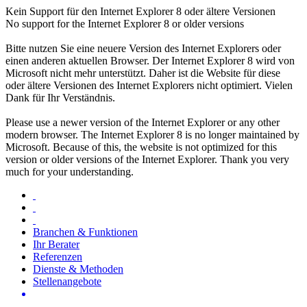
Kein Support für den Internet Explorer 8 oder ältere Versionen
No support for the Internet Explorer 8 or older versions
Bitte nutzen Sie eine neuere Version des Internet Explorers oder
einen anderen aktuellen Browser. Der Internet Explorer 8 wird von
Microsoft nicht mehr unterstützt. Daher ist die Website für diese
oder ältere Versionen des Internet Explorers nicht optimiert. Vielen
Dank für Ihr Verständnis.
Please use a newer version of the Internet Explorer or any other
modern browser. The Internet Explorer 8 is no longer maintained by
Microsoft. Because of this, the website is not optimized for this
version or older versions of the Internet Explorer. Thank you very
much for your understanding.
Branchen & Funktionen
Ihr Berater
Referenzen
Dienste & Methoden
Stellenangebote