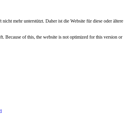
nicht mehr unterstützt. Daher ist die Website für diese oder ältere
 Because of this, the website is not optimized for this version or
t