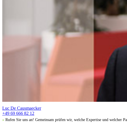
Luc De Causmaecker
+49 69 666 82 12
»
Rufen Sie uns an! Gemeinsam prüfen wir, welche Expertise und welcher Par