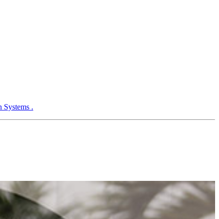
n Systems .