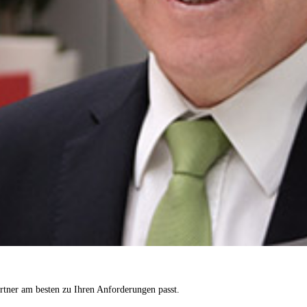
tner am besten zu Ihren Anforderungen passt.