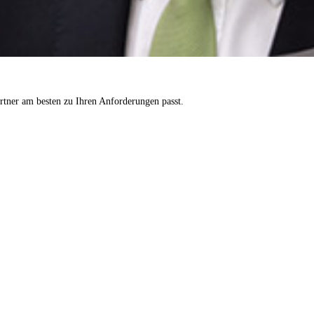
tner am besten zu Ihren Anforderungen passt.