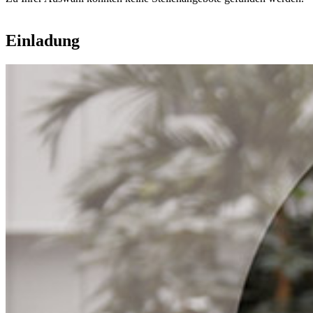
Einladung