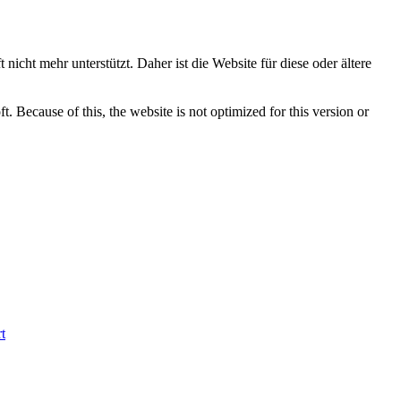
nicht mehr unterstützt. Daher ist die Website für diese oder ältere
 Because of this, the website is not optimized for this version or
t