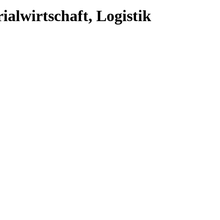
ialwirtschaft, Logistik