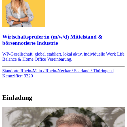
Wirtschaftsprüfer:in (m/w/d) Mittelstand &
börsennotierte Industrie
WP-Gesellschaft, global etabliert, lokal aktiv. individuelle Work Life
Balance & Home Office Vereinbarung.
Standorte Rhein-Main / Rhein-Neckar / Saarland / Thüringen |
Kennziffer: 9320
Einladung