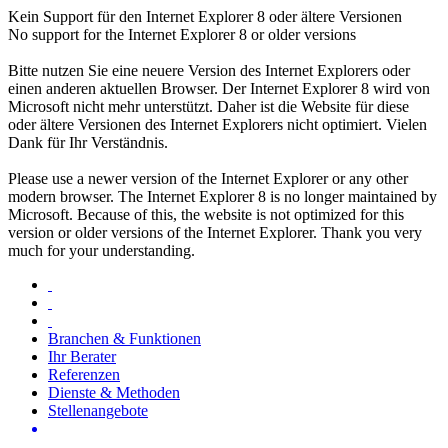
Kein Support für den Internet Explorer 8 oder ältere Versionen
No support for the Internet Explorer 8 or older versions
Bitte nutzen Sie eine neuere Version des Internet Explorers oder
einen anderen aktuellen Browser. Der Internet Explorer 8 wird von
Microsoft nicht mehr unterstützt. Daher ist die Website für diese
oder ältere Versionen des Internet Explorers nicht optimiert. Vielen
Dank für Ihr Verständnis.
Please use a newer version of the Internet Explorer or any other
modern browser. The Internet Explorer 8 is no longer maintained by
Microsoft. Because of this, the website is not optimized for this
version or older versions of the Internet Explorer. Thank you very
much for your understanding.
Branchen & Funktionen
Ihr Berater
Referenzen
Dienste & Methoden
Stellenangebote