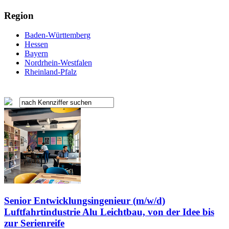
Region
Baden-Württemberg
Hessen
Bayern
Nordrhein-Westfalen
Rheinland-Pfalz
Senior Entwicklungsingenieur (m/w/d)
Luftfahrtindustrie Alu Leichtbau, von der Idee bis
zur Serienreife