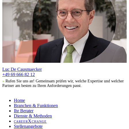
Luc De Causmaecker
+49 69 666 82 12
»
Rufen Sie uns an! Gemeinsam prüfen wir, welche Expertise und welcher
Partner am besten zu Ihren Anforderungen passt.
Home
Branchen & Funktionen
Ihr Berater
Dienste & Methoden
careerXchange
Stellenangebote