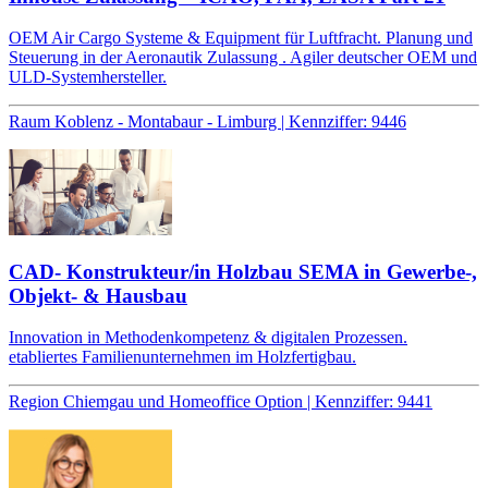
OEM Air Cargo Systeme & Equipment für Luftfracht. Planung und
Steuerung in der Aeronautik Zulassung . Agiler deutscher OEM und
ULD-Systemhersteller.
Raum Koblenz - Montabaur - Limburg | Kennziffer: 9446
CAD- Konstrukteur/in Holzbau SEMA in Gewerbe-,
Objekt- & Hausbau
Innovation in Methodenkompetenz & digitalen Prozessen.
etabliertes Familienunternehmen im Holzfertigbau.
Region Chiemgau und Homeoffice Option | Kennziffer: 9441