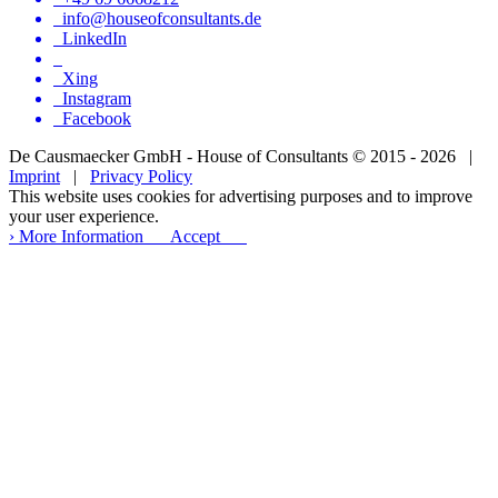
info@houseofconsultants.de
LinkedIn
Xing
Instagram
Facebook
De Causmaecker GmbH - House of Consultants © 2015 - 2026 |
Imprint
|
Privacy Policy
This website uses cookies for advertising purposes and to improve
your user experience.
› More Information
Accept