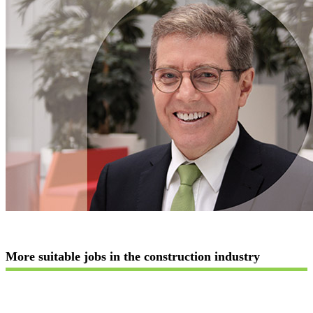
More suitable jobs in the construction industry