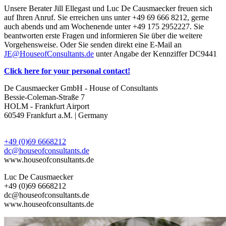
Unsere Berater Jill Ellegast und Luc De Causmaecker freuen sich
auf Ihren Anruf. Sie erreichen uns unter +49 69 666 8212, gerne
auch abends und am Wochenende unter +49 175 2952227. Sie
beantworten erste Fragen und informieren Sie über die weitere
Vorgehensweise. Oder Sie senden direkt eine E-Mail an
JE@HouseofConsultants.de
unter Angabe der Kennziffer DC9441
Click here for your personal contact!
De Causmaecker GmbH - House of Consultants
Bessie-Coleman-Straße 7
HOLM - Frankfurt Airport
60549 Frankfurt a.M. | Germany
+49 (0)69 6668212
dc@houseofconsultants.de
www.houseofconsultants.de
Luc De Causmaecker
+49 (0)69 6668212
dc@houseofconsultants.de
www.houseofconsultants.de