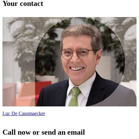
Your contact
Luc De Causmaecker
Call now or send an email