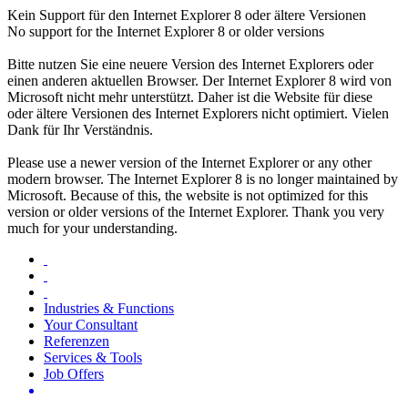
Kein Support für den Internet Explorer 8 oder ältere Versionen
No support for the Internet Explorer 8 or older versions
Bitte nutzen Sie eine neuere Version des Internet Explorers oder
einen anderen aktuellen Browser. Der Internet Explorer 8 wird von
Microsoft nicht mehr unterstützt. Daher ist die Website für diese
oder ältere Versionen des Internet Explorers nicht optimiert. Vielen
Dank für Ihr Verständnis.
Please use a newer version of the Internet Explorer or any other
modern browser. The Internet Explorer 8 is no longer maintained by
Microsoft. Because of this, the website is not optimized for this
version or older versions of the Internet Explorer. Thank you very
much for your understanding.
Industries & Functions
Your Consultant
Referenzen
Services & Tools
Job Offers